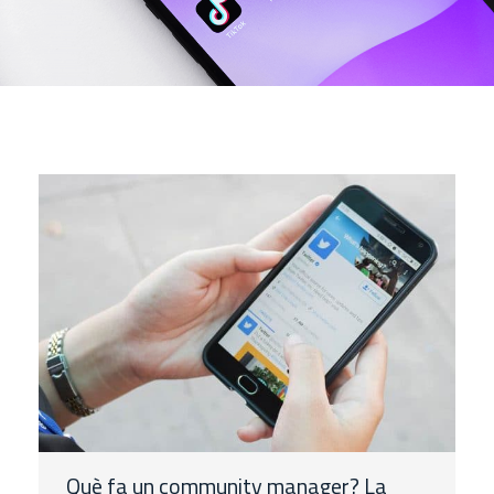
Què fa un community manager? La