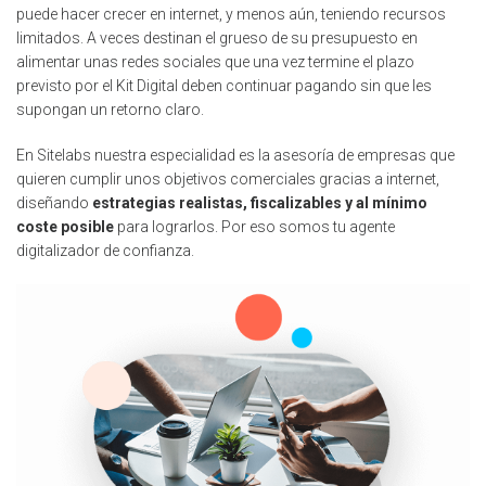
puede hacer crecer en internet, y menos aún, teniendo recursos
limitados. A veces destinan el grueso de su presupuesto en
alimentar unas redes sociales que una vez termine el plazo
previsto por el Kit Digital deben continuar pagando sin que les
supongan un retorno claro.
En Sitelabs nuestra especialidad es la asesoría de empresas que
quieren cumplir unos objetivos comerciales gracias a internet,
diseñando
estrategias realistas, fiscalizables y al mínimo
coste posible
para lograrlos. Por eso somos tu agente
digitalizador de confianza.