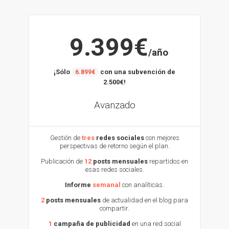
9.399€
/año
¡Sólo
con una subvención de
6.899€
2.500€!
Avanzado
Gestión de
tres
redes sociales
con mejores
perspectivas de retorno según el plan.
Publicación de
12
posts mensuales
repartidos en
esas redes sociales.
Informe
semanal
con analíticas.
2
posts mensuales
de actualidad en el blog para
compartir.
1
campaña de publicidad
en una red social