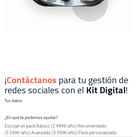
¡
Contáctanos
para tu gestión de
redes sociales con el
Kit Digital
!
Tus datos
¿En qué te podemos ayudar?
Escoge un pack Básico (2.499€/año) Recomendado
(5.599€/año) Avanzado (9.399€/año) Pack personalizado