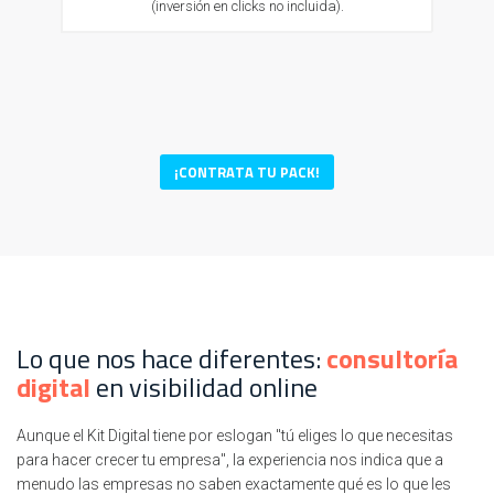
(inversión en clicks no incluida).
¡CONTRATA TU PACK!
Lo que nos hace diferentes:
consultoría
digital
en visibilidad online
Aunque el Kit Digital tiene por eslogan "tú eliges lo que necesitas
para hacer crecer tu empresa", la experiencia nos indica que a
menudo las empresas no saben exactamente qué es lo que les